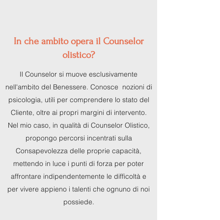
In che ambito opera il Counselor
olistico?
Il Counselor si muove esclusivamente
nell'ambito del Benessere. Conosce nozioni di
psicologia, utili per comprendere lo stato del
Cliente, oltre ai propri margini di intervento.
Nel mio caso, in qualità di Counselor Olistico,
propongo percorsi incentrati sulla
Consapevolezza delle proprie capacità,
mettendo in luce i punti di forza per poter
affrontare indipendentemente le difficoltà e
per vivere appieno i talenti che ognuno di noi
possiede.