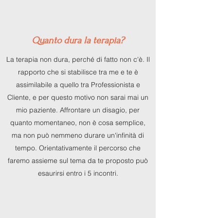
Quanto dura la terapia?
La terapia non dura, perché di fatto non c'è. Il
rapporto che si stabilisce tra me e te è
assimilabile a quello tra Professionista e
Cliente, e per questo motivo non sarai mai un
mio paziente. Affrontare un disagio, per
quanto momentaneo, non è cosa semplice,
ma non può nemmeno durare un'infinità di
tempo. Orientativamente il percorso che
faremo assieme sul tema da te proposto può
esaurirsi entro i 5 incontri.