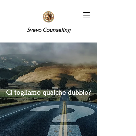
Svevo Counseling
Ci togliamo qualche dubbio?