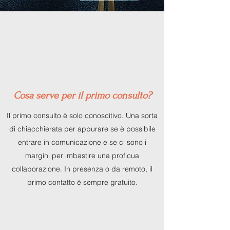
Cosa serve per il primo consulto?
Il primo consulto è solo conoscitivo. Una sorta
di chiacchierata per appurare se è possibile
entrare in comunicazione e se ci sono i
margini per imbastire una proficua
collaborazione. In presenza o da remoto, il
primo contatto è sempre gratuito.