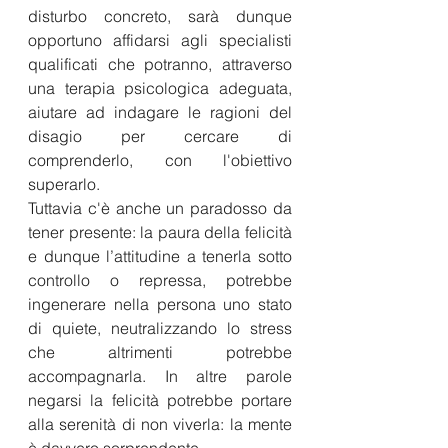
disturbo concreto, sarà dunque 
opportuno affidarsi agli specialisti 
qualificati che potranno, attraverso 
una terapia psicologica adeguata, 
aiutare ad indagare le ragioni del 
disagio per cercare di 
comprenderlo, con l'obiettivo 
superarlo.
Tuttavia c'è anche un paradosso da 
tener presente: la paura della felicità 
e dunque l’attitudine a tenerla sotto 
controllo o repressa, potrebbe 
ingenerare nella persona uno stato 
di quiete, neutralizzando lo stress 
che altrimenti potrebbe 
accompagnarla. In altre parole 
negarsi la felicità potrebbe portare 
alla serenità di non viverla: la mente 