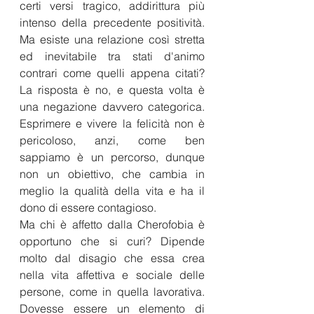
certi versi tragico, addirittura più 
intenso della precedente positività. 
Ma esiste una relazione così stretta 
ed inevitabile tra stati d'animo 
contrari come quelli appena citati? 
La risposta è no, e questa volta è 
una negazione davvero categorica. 
Esprimere e vivere la felicità non è 
pericoloso, anzi, come ben 
sappiamo è un percorso, dunque 
non un obiettivo, che cambia in 
meglio la qualità della vita e ha il 
dono di essere contagioso.  
Ma chi è affetto dalla Cherofobia è 
opportuno che si curi? Dipende 
molto dal disagio che essa crea 
nella vita affettiva e sociale delle 
persone, come in quella lavorativa. 
Dovesse essere un elemento di 