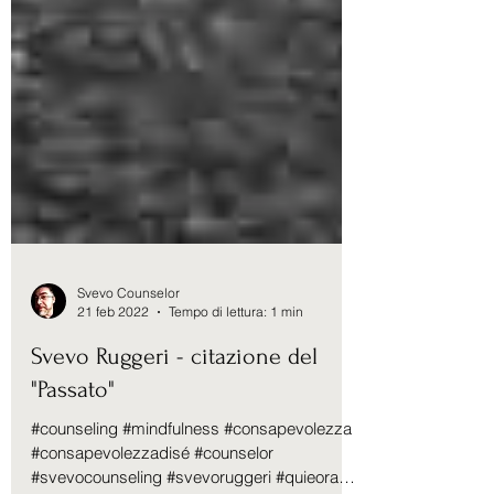
Svevo Counselor
21 feb 2022
Tempo di lettura: 1 min
Svevo Ruggeri - citazione del
"Passato"
#counseling #mindfulness #consapevolezza