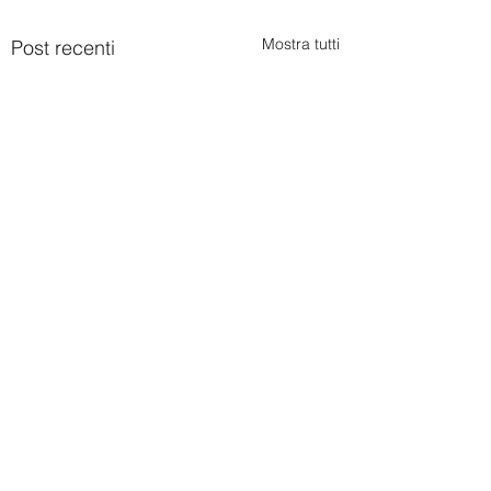
Mostra tutti
Post recenti
Commenti