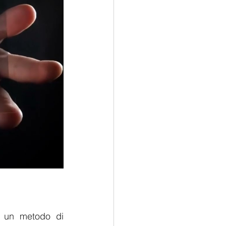
o un metodo di 