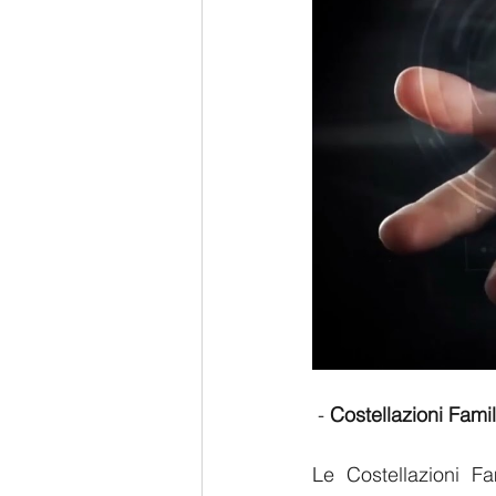
 - 
Costellazioni Famil
Le Costellazioni Fa