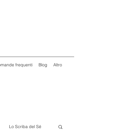
mande frequenti
Blog
Altro
Lo Scriba del Sé